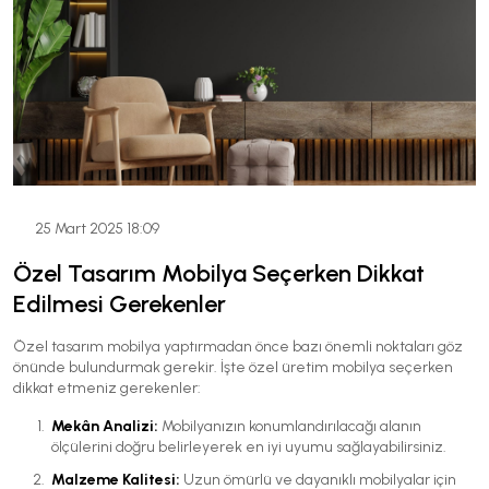
25 Mart 2025 18:09
Özel Tasarım Mobilya Seçerken Dikkat
Edilmesi Gerekenler
Özel tasarım mobilya yaptırmadan önce bazı önemli noktaları göz
önünde bulundurmak gerekir. İşte özel üretim mobilya seçerken
dikkat etmeniz gerekenler:
Mekân Analizi:
Mobilyanızın konumlandırılacağı alanın
ölçülerini doğru belirleyerek en iyi uyumu sağlayabilirsiniz.
Malzeme Kalitesi:
Uzun ömürlü ve dayanıklı mobilyalar için