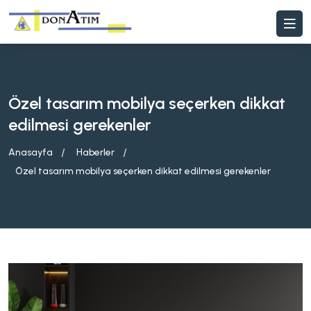
Özel tasarım mobilya seçerken dikkat
edilmesi gerekenler
Anasayfa
Haberler
Özel tasarım mobilya seçerken dikkat edilmesi gerekenler