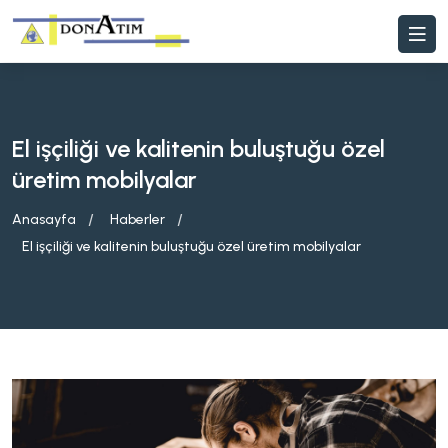
El işçiliği ve kalitenin buluştuğu özel
üretim mobilyalar
Anasayfa
Haberler
El işçiliği ve kalitenin buluştuğu özel üretim mobilyalar