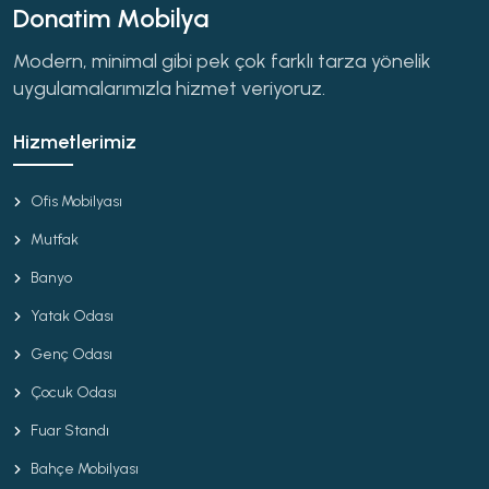
Donatim Mobilya
Modern, minimal gibi pek çok farklı tarza yönelik
uygulamalarımızla hizmet veriyoruz.
Hizmetlerimiz
Ofis Mobilyası
Mutfak
Banyo
Yatak Odası
Genç Odası
Çocuk Odası
Fuar Standı
Bahçe Mobilyası