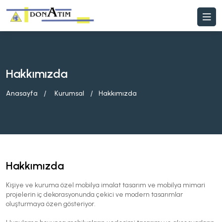
Hakkımızda
Anasayfa
Kurumsal
Hakkımızda
Hakkımızda
Kişiye ve kuruma özel mobilya imalat tasarım ve mobilya mimari
projelerin iç dekorasyonunda çekici ve modern tasarımlar
oluşturmaya özen gösteriyor.